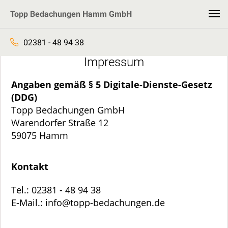
Topp Bedachungen Hamm GmbH
02381 - 48 94 38
Impressum
Angaben gemäß § 5 Digitale-Dienste-Gesetz
(DDG)
Topp Bedachungen GmbH
Warendorfer Straße 12
59075 Hamm
Kontakt
Tel.: 02381 - 48 94 38
E-Mail.: info@topp-bedachungen.de