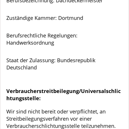
Berufsbezeichnung: Dachdeckermeister
Zuständige Kammer: Dortmund
Berufsrechtliche Regelungen:
Handwerksordnung
Staat der Zulassung: Bundesrepublik
Deutschland
Verbraucherstreitbeilegung/Universalschlic
htungsstelle:
Wir sind nicht bereit oder verpflichtet, an
Streitbeilegungsverfahren vor einer
Verbraucherschlichtungsstelle teilzunehmen.