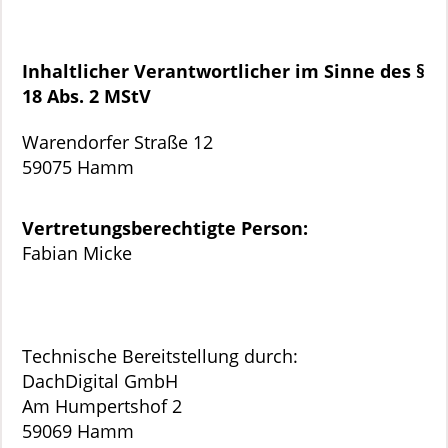
Inhaltlicher Verantwortlicher im Sinne des §
18 Abs. 2 MStV
Warendorfer Straße 12
59075 Hamm
Vertretungsberechtigte Person:
Fabian Micke
Technische Bereitstellung durch:
DachDigital GmbH
Am Humpertshof 2
59069 Hamm