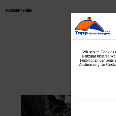
SOMMERFERIEN
Wir setzen Cookies 
Nutzung unserer Web
Funktionen der Seite 
Zustimmung für Cookies