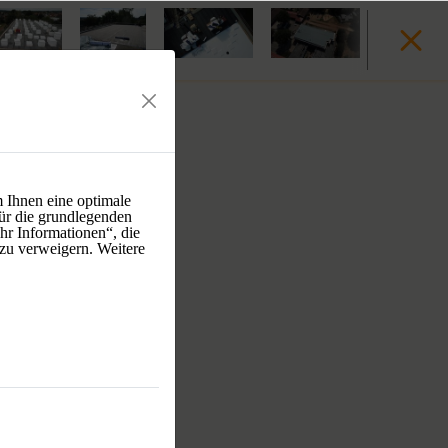
 Ihnen eine optimale
ür die grundlegenden
hr Informationen“, die
 zu verweigern. Weitere