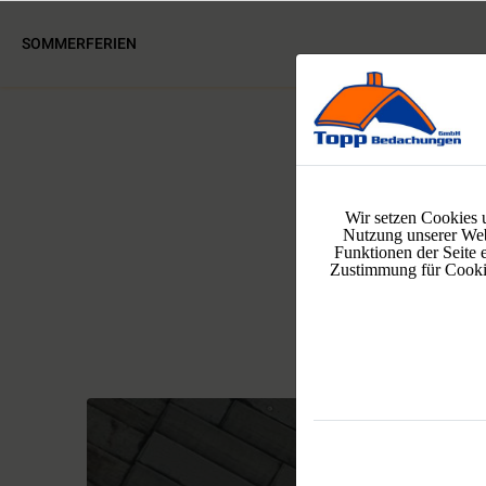
SOMMERFERIEN
Wir setzen Cookies 
Nutzung unserer Web
Funktionen der Seite 
Zustimmung für Cookies