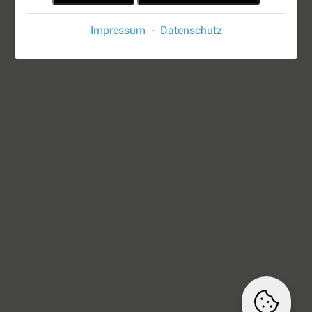
Impressum
Datenschutz
·