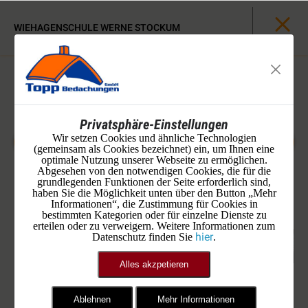
WIEHAGENSCHULE WERNE STOCKUM
Privatsphäre-Einstellungen
Wir setzen Cookies und ähnliche Technologien
(gemeinsam als Cookies bezeichnet) ein, um Ihnen eine
optimale Nutzung unserer Webseite zu ermöglichen.
Abgesehen von den notwendigen Cookies, die für die
grundlegenden Funktionen der Seite erforderlich sind,
haben Sie die Möglichkeit unten über den Button „Mehr
Informationen“, die Zustimmung für Cookies in
bestimmten Kategorien oder für einzelne Dienste zu
erteilen oder zu verweigern. Weitere Informationen zum
hier
Datenschutz finden Sie
.
Alles akzpetieren
Ablehnen
Mehr Informationen