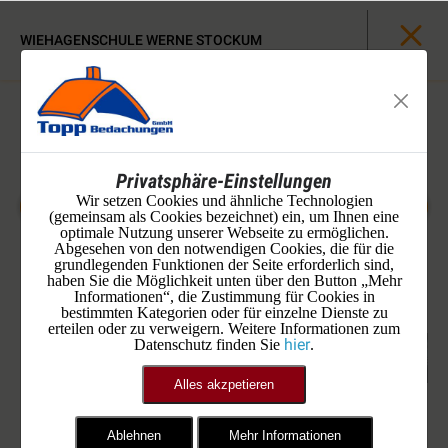
WIEHAGENSCHULE WERNE STOCKUM
Privatsphäre-Einstellungen
Wir setzen Cookies und ähnliche Technologien
(gemeinsam als Cookies bezeichnet) ein, um Ihnen eine
optimale Nutzung unserer Webseite zu ermöglichen.
Abgesehen von den notwendigen Cookies, die für die
grundlegenden Funktionen der Seite erforderlich sind,
haben Sie die Möglichkeit unten über den Button „Mehr
Informationen“, die Zustimmung für Cookies in
bestimmten Kategorien oder für einzelne Dienste zu
erteilen oder zu verweigern. Weitere Informationen zum
hier
Datenschutz finden Sie
.
Alles akzpetieren
Ablehnen
Mehr Informationen