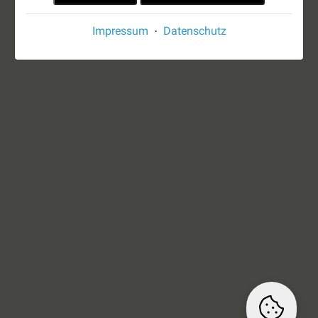
Impressum
Datenschutz
·