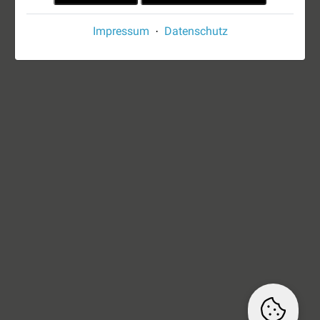
Impressum
Datenschutz
·