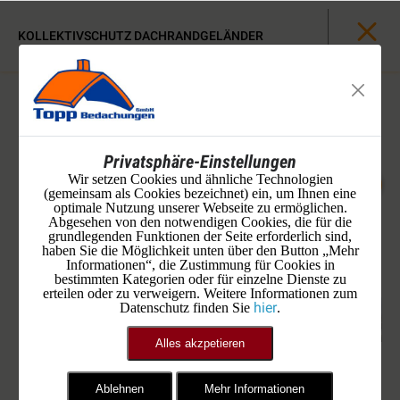
KOLLEKTIVSCHUTZ DACHRANDGELÄNDER
Privatsphäre-Einstellungen
Wir setzen Cookies und ähnliche Technologien
(gemeinsam als Cookies bezeichnet) ein, um Ihnen eine
optimale Nutzung unserer Webseite zu ermöglichen.
Abgesehen von den notwendigen Cookies, die für die
grundlegenden Funktionen der Seite erforderlich sind,
haben Sie die Möglichkeit unten über den Button „Mehr
Informationen“, die Zustimmung für Cookies in
bestimmten Kategorien oder für einzelne Dienste zu
erteilen oder zu verweigern. Weitere Informationen zum
hier
Datenschutz finden Sie
.
Alles akzpetieren
Ablehnen
Mehr Informationen