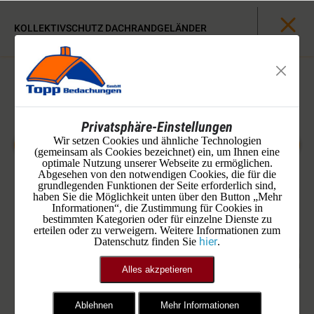
KOLLEKTIVSCHUTZ DACHRANDGELÄNDER
Privatsphäre-Einstellungen
Wir setzen Cookies und ähnliche Technologien
(gemeinsam als Cookies bezeichnet) ein, um Ihnen eine
optimale Nutzung unserer Webseite zu ermöglichen.
Abgesehen von den notwendigen Cookies, die für die
grundlegenden Funktionen der Seite erforderlich sind,
haben Sie die Möglichkeit unten über den Button „Mehr
Informationen“, die Zustimmung für Cookies in
bestimmten Kategorien oder für einzelne Dienste zu
erteilen oder zu verweigern. Weitere Informationen zum
hier
Datenschutz finden Sie
.
Alles akzpetieren
Ablehnen
Mehr Informationen