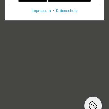
Impressum
Datenschutz
·