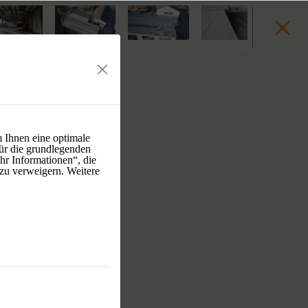
 Ihnen eine optimale
ür die grundlegenden
hr Informationen“, die
 zu verweigern. Weitere