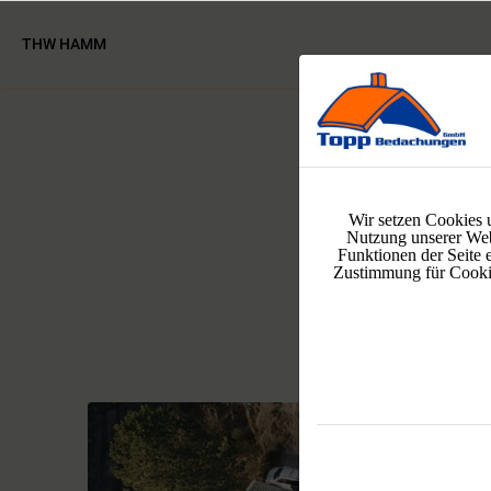
THW HAMM
Wir setzen Cookies 
Nutzung unserer Web
Funktionen der Seite 
Zustimmung für Cookies