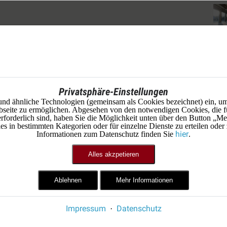
Privatsphäre-Einstellungen
und ähnliche Technologien (gemeinsam als Cookies bezeichnet) ein, um
seite zu ermöglichen. Abgesehen von den notwendigen Cookies, die f
erforderlich sind, haben Sie die Möglichkeit unten über den Button „Me
 in bestimmten Kategorien oder für einzelne Dienste zu erteilen oder
hier
Informationen zum Datenschutz finden Sie
.
Alles akzpetieren
Ablehnen
Mehr Informationen
Impressum
Datenschutz
·