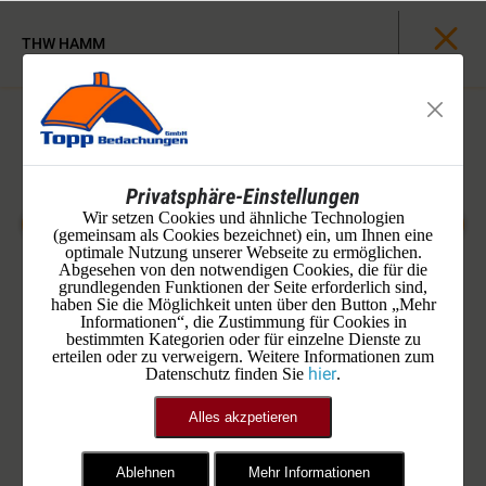
THW HAMM
Privatsphäre-Einstellungen
Wir setzen Cookies und ähnliche Technologien
(gemeinsam als Cookies bezeichnet) ein, um Ihnen eine
optimale Nutzung unserer Webseite zu ermöglichen.
Abgesehen von den notwendigen Cookies, die für die
grundlegenden Funktionen der Seite erforderlich sind,
haben Sie die Möglichkeit unten über den Button „Mehr
Informationen“, die Zustimmung für Cookies in
bestimmten Kategorien oder für einzelne Dienste zu
erteilen oder zu verweigern. Weitere Informationen zum
hier
Datenschutz finden Sie
.
Alles akzpetieren
Ablehnen
Mehr Informationen