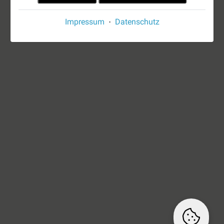
Impressum
Datenschutz
·