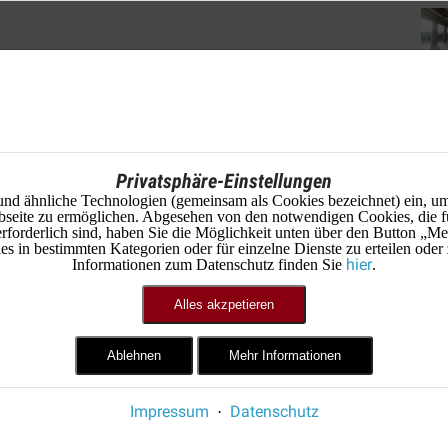
Privatsphäre-Einstellungen
und ähnliche Technologien (gemeinsam als Cookies bezeichnet) ein, um
seite zu ermöglichen. Abgesehen von den notwendigen Cookies, die f
erforderlich sind, haben Sie die Möglichkeit unten über den Button „Me
 in bestimmten Kategorien oder für einzelne Dienste zu erteilen oder
hier
Informationen zum Datenschutz finden Sie
.
Alles akzpetieren
Ablehnen
Mehr Informationen
Impressum
Datenschutz
·