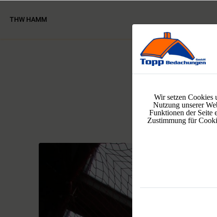
THW HAMM
Wir setzen Cookies 
Nutzung unserer Web
Funktionen der Seite 
Zustimmung für Cookies