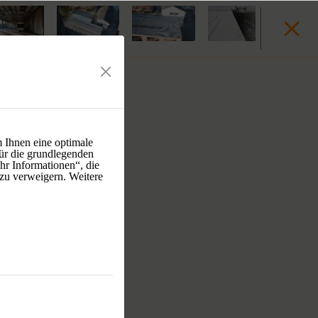
 Ihnen eine optimale
ür die grundlegenden
hr Informationen“, die
 zu verweigern. Weitere