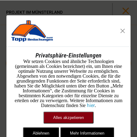
PROJEKT IM MÜNSTERLAND
Privatsphäre-Einstellungen
Wir setzen Cookies und ähnliche Technologien
(gemeinsam als Cookies bezeichnet) ein, um Ihnen eine
optimale Nutzung unserer Webseite zu ermöglichen.
Abgesehen von den notwendigen Cookies, die für die
grundlegenden Funktionen der Seite erforderlich sind,
haben Sie die Möglichkeit unten über den Button „Mehr
Informationen“, die Zustimmung für Cookies in
bestimmten Kategorien oder für einzelne Dienste zu
erteilen oder zu verweigern. Weitere Informationen zum
hier
Datenschutz finden Sie
.
Alles akzpetieren
Ablehnen
Mehr Informationen