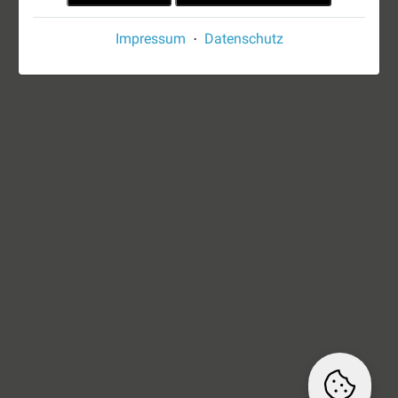
Impressum
Datenschutz
·