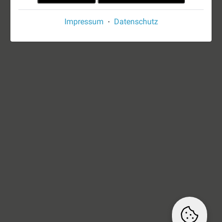
Impressum
Datenschutz
·