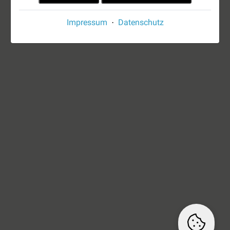
Impressum
Datenschutz
·