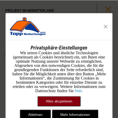
PROJEKT IM MÜNSTERLAND
Privatsphäre-Einstellungen
Wir setzen Cookies und ähnliche Technologien
(gemeinsam als Cookies bezeichnet) ein, um Ihnen eine
optimale Nutzung unserer Webseite zu ermöglichen.
Abgesehen von den notwendigen Cookies, die für die
grundlegenden Funktionen der Seite erforderlich sind,
haben Sie die Möglichkeit unten über den Button „Mehr
Informationen“, die Zustimmung für Cookies in
bestimmten Kategorien oder für einzelne Dienste zu
erteilen oder zu verweigern. Weitere Informationen zum
hier
Datenschutz finden Sie
.
Alles akzpetieren
Die Übersicht der Tiefgaragen
Ablehnen
Mehr Informationen