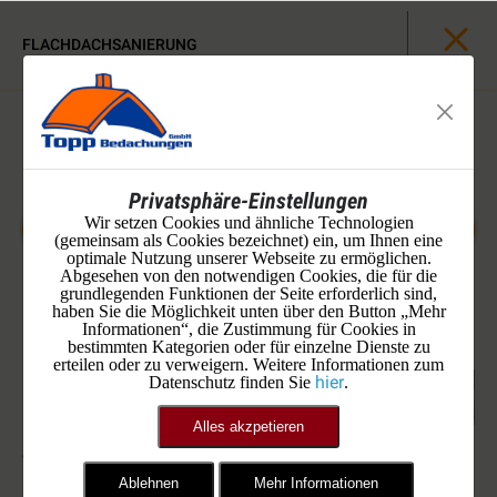
FLACHDACHSANIERUNG
Privatsphäre-Einstellungen
Wir setzen Cookies und ähnliche Technologien
(gemeinsam als Cookies bezeichnet) ein, um Ihnen eine
optimale Nutzung unserer Webseite zu ermöglichen.
Abgesehen von den notwendigen Cookies, die für die
grundlegenden Funktionen der Seite erforderlich sind,
haben Sie die Möglichkeit unten über den Button „Mehr
Informationen“, die Zustimmung für Cookies in
bestimmten Kategorien oder für einzelne Dienste zu
erteilen oder zu verweigern. Weitere Informationen zum
hier
Datenschutz finden Sie
.
Alles akzpetieren
erste Handgriffe Abriss neue Dampfsperre
Ablehnen
Mehr Informationen