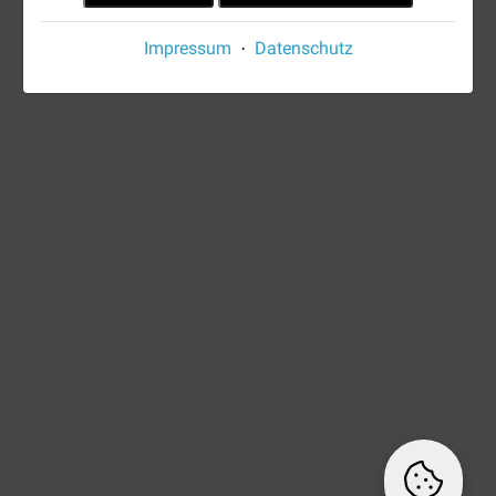
Impressum
Datenschutz
·