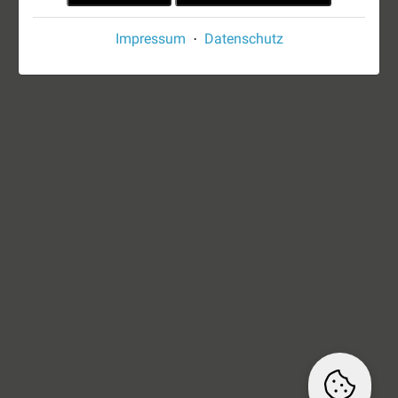
Impressum
Datenschutz
·