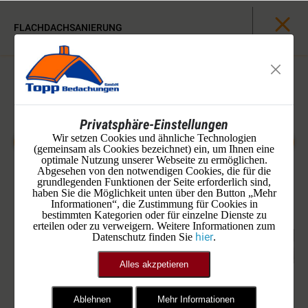
FLACHDACHSANIERUNG
Privatsphäre-Einstellungen
Wir setzen Cookies und ähnliche Technologien
(gemeinsam als Cookies bezeichnet) ein, um Ihnen eine
optimale Nutzung unserer Webseite zu ermöglichen.
Abgesehen von den notwendigen Cookies, die für die
grundlegenden Funktionen der Seite erforderlich sind,
haben Sie die Möglichkeit unten über den Button „Mehr
Informationen“, die Zustimmung für Cookies in
bestimmten Kategorien oder für einzelne Dienste zu
erteilen oder zu verweigern. Weitere Informationen zum
hier
Datenschutz finden Sie
.
Alles akzpetieren
Die Technik ist eingeflogen......
Ablehnen
Mehr Informationen