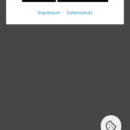
Impressum
Datenschutz
·