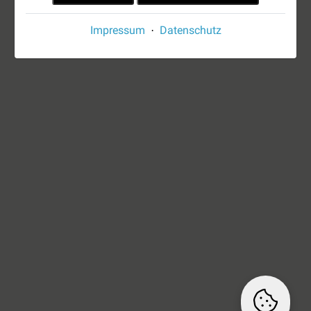
Impressum
Datenschutz
·