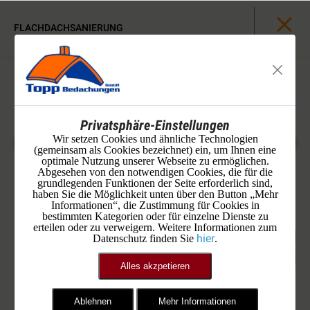
FLACHDACHSANIERUNG
Privatsphäre-Einstellungen
Wir setzen Cookies und ähnliche Technologien
(gemeinsam als Cookies bezeichnet) ein, um Ihnen eine
optimale Nutzung unserer Webseite zu ermöglichen.
Abgesehen von den notwendigen Cookies, die für die
grundlegenden Funktionen der Seite erforderlich sind,
haben Sie die Möglichkeit unten über den Button „Mehr
Informationen“, die Zustimmung für Cookies in
bestimmten Kategorien oder für einzelne Dienste zu
erteilen oder zu verweigern. Weitere Informationen zum
hier
Datenschutz finden Sie
.
Alles akzpetieren
Ablehnen
Mehr Informationen