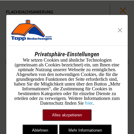
FLACHDACHSANIERUNG
Privatsphäre-Einstellungen
Wir setzen Cookies und ähnliche Technologien
(gemeinsam als Cookies bezeichnet) ein, um Ihnen eine
optimale Nutzung unserer Webseite zu ermöglichen.
Abgesehen von den notwendigen Cookies, die für die
grundlegenden Funktionen der Seite erforderlich sind,
haben Sie die Möglichkeit unten über den Button „Mehr
Informationen“, die Zustimmung für Cookies in
bestimmten Kategorien oder für einzelne Dienste zu
erteilen oder zu verweigern. Weitere Informationen zum
hier
Datenschutz finden Sie
.
Alles akzpetieren
Ablehnen
Mehr Informationen