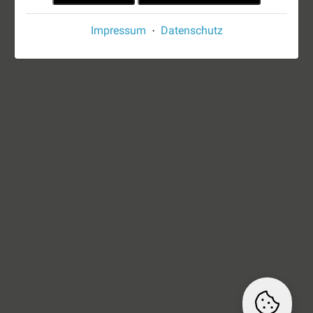
Impressum
Datenschutz
·