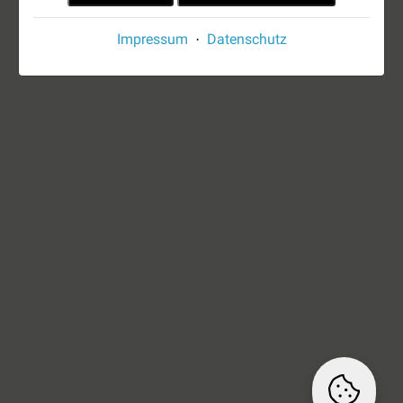
Impressum
Datenschutz
·