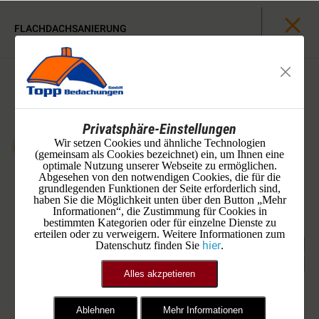
FLACHDACHSANIERUNG
Privatsphäre-Einstellungen
Wir setzen Cookies und ähnliche Technologien
(gemeinsam als Cookies bezeichnet) ein, um Ihnen eine
optimale Nutzung unserer Webseite zu ermöglichen.
Abgesehen von den notwendigen Cookies, die für die
grundlegenden Funktionen der Seite erforderlich sind,
haben Sie die Möglichkeit unten über den Button „Mehr
Informationen“, die Zustimmung für Cookies in
bestimmten Kategorien oder für einzelne Dienste zu
erteilen oder zu verweigern. Weitere Informationen zum
hier
Datenschutz finden Sie
.
Alles akzpetieren
Neue Lüfter und Klimageräte
Ablehnen
Mehr Informationen